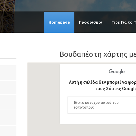
Homepage
Προορισμοί
Tips Για το 
Βουδαπέστη χάρτης με
Αυτή η σελίδα δεν μπορεί να φ
τους Χάρτες Google
Είστε κάτοχος αυτού του
ιστοτόπου;