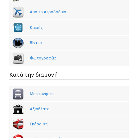
Από το Αεροδρόμιο
Καιρός
Βίντεο
Φωτογραφίες
Κατά την διαμονή
Μετακινήσεις
Αξιοθέατα
Εκδρομές