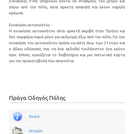
(Πινακίδες P+R) υπάρχουν κοντά σε σταθμούς του μετρό και
γύρω από την πόλη, είναι αρκετά ασφαλή και έχουν χαμηλή
χρέωση.
Ενοικίαση αυτοκινήτου :
Η ενοικίαση αυτοκινήτου είναι αρκετά ακριβή στην Πράγα και
δεν συμφέρει παρά μόνο για εκδρομές έξω από την πόλη. Για την
ενοικίαση του αυτοκινήτου πρέπει να είστε άνω των 21 ετών και
η άδεια οδήγησης σας να έχει εκδοθεί τουλάχιστον ένα χρόνο
πριν. Επίσης χρειάζεται το διαβατήριο και μια πιστωτική κάρτα
για την προκαταβολή που απαιτείται.
Πράγα Οδηγός Πόλης
Γενικά
Ιστορία