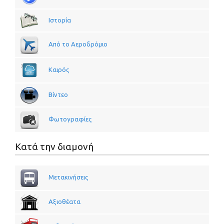
Ιστορία
Από το Αεροδρόμιο
Καιρός
Βίντεο
Φωτογραφίες
Κατά την διαμονή
Μετακινήσεις
Αξιοθέατα