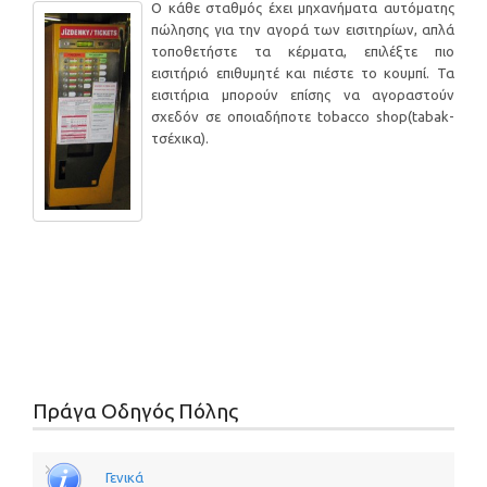
Ο κάθε σταθμός έχει μηχανήματα αυτόματης
πώλησης για την αγορά των εισιτηρίων, απλά
τοποθετήστε τα κέρματα, επιλέξτε πιο
εισιτήριό επιθυμητέ και πιέστε το κουμπί. Τα
εισιτήρια μπορούν επίσης να αγοραστούν
σχεδόν σε οποιαδήποτε tobacco shop(tabak-
τσέχικα).
Πράγα Οδηγός Πόλης
Γενικά